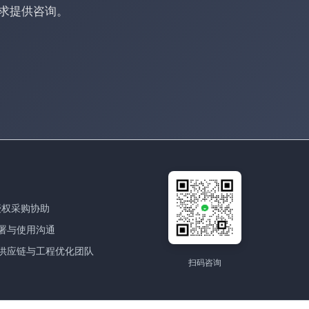
求提供咨询。
授权采购协助
署与使用沟通
供应链与工程优化团队
扫码咨询