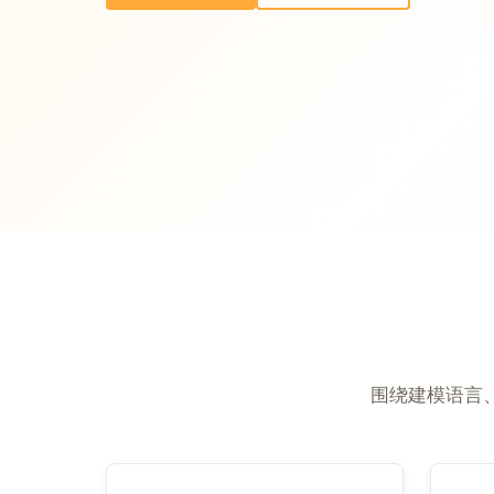
围绕建模语言、