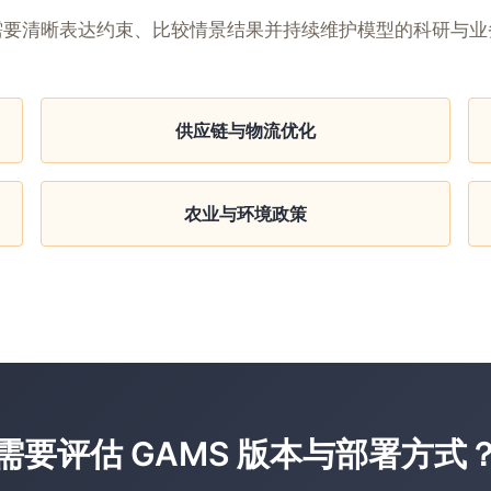
需要清晰表达约束、比较情景结果并持续维护模型的科研与业
供应链与物流优化
农业与环境政策
需要评估 GAMS 版本与部署方式