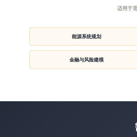
适用于
能源系统规划
金融与风险建模