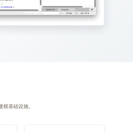
化建模基础设施。