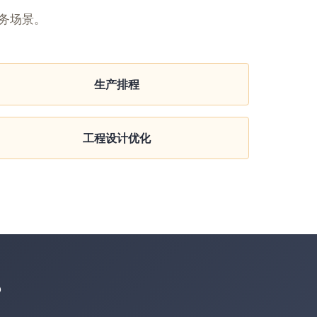
务场景。
生产排程
工程设计优化
？