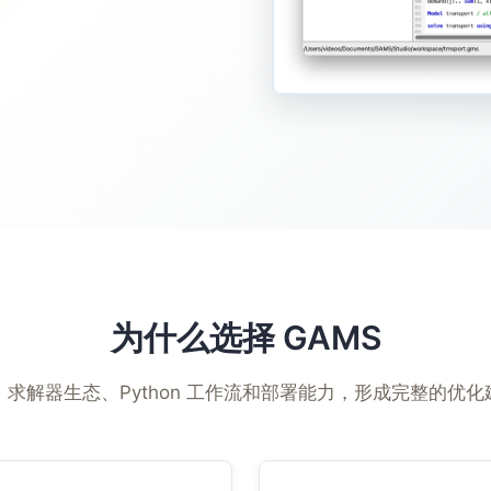
为什么选择 GAMS
求解器生态、Python 工作流和部署能力，形成完整的优