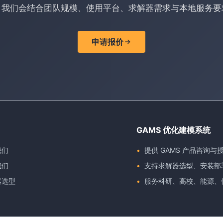
，我们会结合团队规模、使用平台、求解器需求与本地服务要
申请报价
GAMS 优化建模系统
我们
提供 GAMS 产品咨询与
我们
支持求解器选型、安装部
器选型
服务科研、高校、能源、