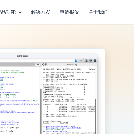
产品功能
解决方案
申请报价
关于我们