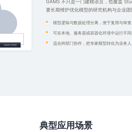
GAMS 不只是一门建模语言，也覆盖 Stud
要长期维护优化模型的研究机构与企业团
模型逻辑与数据处理分离，便于复用与审查
可在本地、服务器或容器化环境中运行不同
适合跨部门协作，把专家模型转化为业务人
典型应用场景