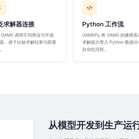
泛求解器连接
Python 工作流
 GAMS 调用不同商业与开源
GAMSPy 将 GAMS 的建模
器，便于比较求解结果与部署
求解能力带入 Python 数据
。
自动化流程。
从模型开发到生产运